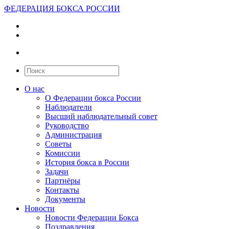
ФЕДЕРАЦИЯ БОКСА РОССИИ
О нас
О Федерации бокса России
Наблюдатели
Высший наблюдательный совет
Руководство
Администрация
Советы
Комиссии
История бокса в России
Задачи
Партнёры
Контакты
Документы
Новости
Новости Федерации Бокса
Поздравления