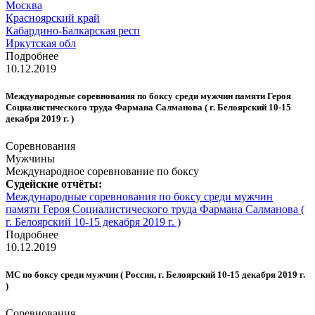
Москва
Красноярский край
Кабардино-Балкарская респ
Иркутская обл
Подробнее
10.12.2019
Международные соревнования по боксу среди мужчин памяти Героя
Социалистического труда Фармана Салманова ( г. Белоярский 10-15
декабря 2019 г. )
Соревнования
Мужчины
Международное соревнование по боксу
Судейские отчёты:
Международные соревнования по боксу среди мужчин
памяти Героя Социалистического труда Фармана Салманова (
г. Белоярский 10-15 декабря 2019 г. )
Подробнее
10.12.2019
МС по боксу среди мужчин ( Россия, г. Белоярский 10-15 декабря 2019 г.
)
Соревнования