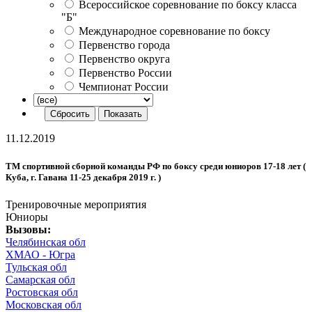
Всероссийское соревнование по боксу класса
"Б"
Международное соревнование по боксу
Первенство города
Первенство округа
Первенство России
Чемпионат России
11.12.2019
ТМ спортивной сборной команды РФ по боксу среди юниоров 17-18 лет (
Куба, г. Гавана 11-25 декабря 2019 г. )
Тренировочные мероприятия
Юниоры
Вызовы:
Челябинская обл
ХМАО - Югра
Тульская обл
Самарская обл
Ростовская обл
Московская обл