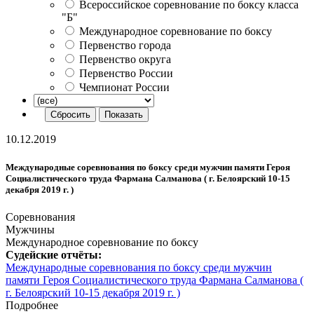
Всероссийское соревнование по боксу класса
"Б"
Международное соревнование по боксу
Первенство города
Первенство округа
Первенство России
Чемпионат России
10.12.2019
Международные соревнования по боксу среди мужчин памяти Героя
Социалистического труда Фармана Салманова ( г. Белоярский 10-15
декабря 2019 г. )
Соревнования
Мужчины
Международное соревнование по боксу
Судейские отчёты:
Международные соревнования по боксу среди мужчин
памяти Героя Социалистического труда Фармана Салманова (
г. Белоярский 10-15 декабря 2019 г. )
Подробнее