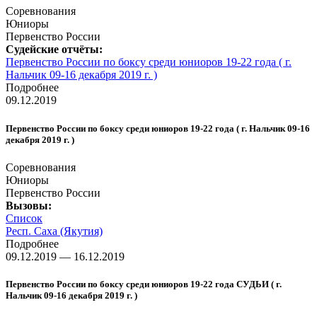
Соревнования
Юниоры
Первенство России
Судейские отчёты:
Первенство России по боксу среди юниоров 19-22 года ( г.
Нальчик 09-16 декабря 2019 г. )
Подробнее
09.12.2019
Первенство России по боксу среди юниоров 19-22 года ( г. Нальчик 09-16
декабря 2019 г. )
Соревнования
Юниоры
Первенство России
Вызовы:
Список
Респ. Саха (Якутия)
Подробнее
09.12.2019 — 16.12.2019
Первенство России по боксу среди юниоров 19-22 года СУДЬИ ( г.
Нальчик 09-16 декабря 2019 г. )