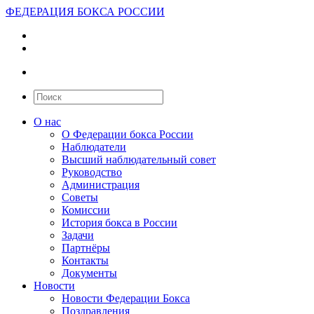
ФЕДЕРАЦИЯ БОКСА РОССИИ
О нас
О Федерации бокса России
Наблюдатели
Высший наблюдательный совет
Руководство
Администрация
Советы
Комиссии
История бокса в России
Задачи
Партнёры
Контакты
Документы
Новости
Новости Федерации Бокса
Поздравления