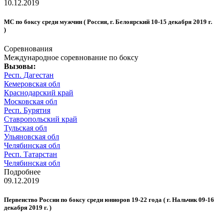
10.12.2019
МС по боксу среди мужчин ( Россия, г. Белоярский 10-15 декабря 2019 г.
)
Соревнования
Международное соревнование по боксу
Вызовы:
Респ. Дагестан
Кемеровская обл
Краснодарский край
Московская обл
Респ. Бурятия
Ставропольский край
Тульская обл
Ульяновская обл
Челябинская обл
Респ. Татарстан
Челябинская обл
Подробнее
09.12.2019
Первенство России по боксу среди юниоров 19-22 года ( г. Нальчик 09-16
декабря 2019 г. )