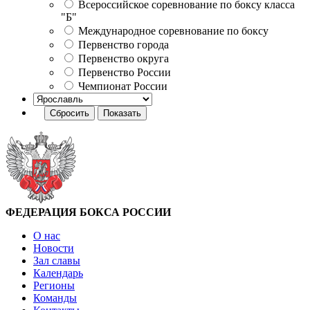
Всероссийское соревнование по боксу класса
"Б"
Международное соревнование по боксу
Первенство города
Первенство округа
Первенство России
Чемпионат России
ФЕДЕРАЦИЯ БОКСА РОССИИ
О нас
Новости
Зал славы
Календарь
Регионы
Команды