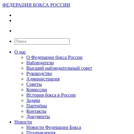
ФЕДЕРАЦИЯ БОКСА РОССИИ
О нас
О Федерации бокса России
Наблюдатели
Высший наблюдательный совет
Руководство
Администрация
Советы
Комиссии
История бокса в России
Задачи
Партнёры
Контакты
Документы
Новости
Новости Федерации Бокса
Поздравления