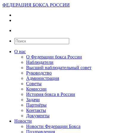
ФЕДЕРАЦИЯ БОКСА РОССИИ
О нас
О Федерации бокса России
Наблюдатели
Высший наблюдательный совет
Руководство
Администрация
Советы
Комиссии
История бокса в России
Задачи
Партнёры
Контакты
Документы
Новости
Новости Федерации Бокса
Поздравления