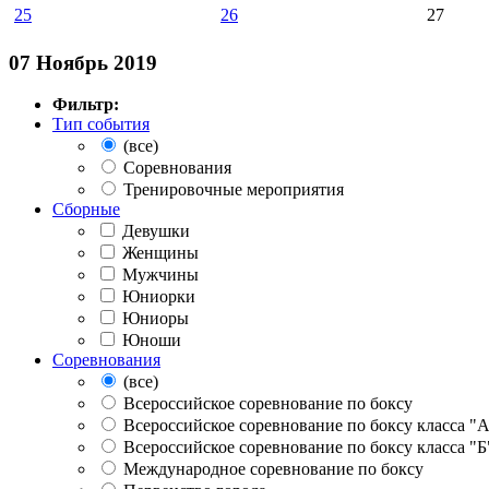
25
26
27
07 Ноябрь 2019
Фильтр:
Тип события
(все)
Соревнования
Тренировочные мероприятия
Сборные
Девушки
Женщины
Мужчины
Юниорки
Юниоры
Юноши
Соревнования
(все)
Всероссийское соревнование по боксу
Всероссийское соревнование по боксу класса "
Всероссийское соревнование по боксу класса "Б
Международное соревнование по боксу