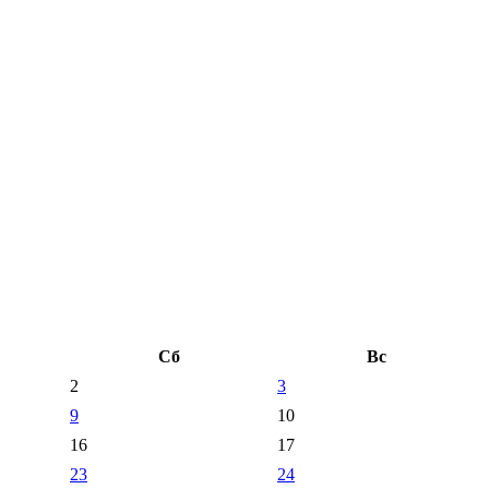
Сб
Вс
2
3
9
10
16
17
23
24