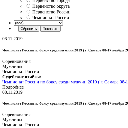
Первенство города
Первенство округа
Первенство России
Чемпионат России
08.11.2019
Чемпионат России по боксу среди мужчин 2019 ( г. Самара 08-17 ноября 201
Соревнования
Мужчины
Чемпионат России
Судейские отчёты:
Чемпионат России по боксу среди мужчин 2019 ( г. Самара 08-17
Подробнее
08.11.2019
Чемпионат России по боксу среди мужчин 2019 ( г. Самара 08-17 ноября 201
Соревнования
Мужчины
Чемпионат России