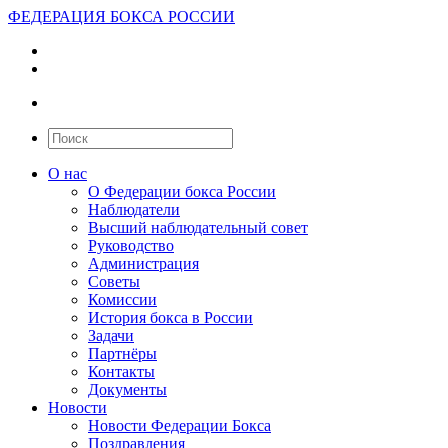
ФЕДЕРАЦИЯ БОКСА РОССИИ
О нас
О Федерации бокса России
Наблюдатели
Высший наблюдательный совет
Руководство
Администрация
Советы
Комиссии
История бокса в России
Задачи
Партнёры
Контакты
Документы
Новости
Новости Федерации Бокса
Поздравления