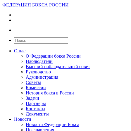
ФЕДЕРАЦИЯ БОКСА РОССИИ
О нас
О Федерации бокса России
Наблюдатели
Высший наблюдательный совет
Руководство
Администрация
Советы
Комиссии
История бокса в России
Задачи
Партнёры
Контакты
Документы
Новости
Новости Федерации Бокса
Поздравления