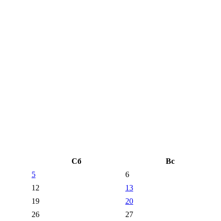
Сб
Вс
5
6
12
13
19
20
26
27