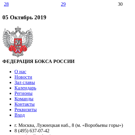
28
29
30
05 Октябрь 2019
ФЕДЕРАЦИЯ БОКСА РОССИИ
О нас
Новости
Зал славы
Календарь
Регионы
Команды
Контакты
Реквизиты
Вход
г. Москва, Лужнецкая наб., 8 (м. «Воробьевы горы»)
8 (495) 637-07-42