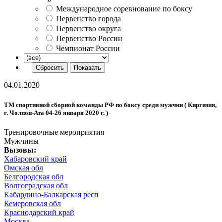
Международное соревнование по боксу
Первенство города
Первенство округа
Первенство России
Чемпионат России
04.01.2020
ТМ спортивной сборной команды РФ по боксу среди мужчин ( Киргизия,
г. Чолпон-Ата 04-26 января 2020 г. )
Тренировочные мероприятия
Мужчины
Вызовы:
Хабаровский край
Омская обл
Белгородская обл
Волгоградская обл
Кабардино-Балкарская респ
Кемеровская обл
Краснодарский край
Москва