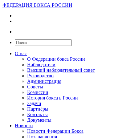
ФЕДЕРАЦИЯ БОКСА РОССИИ
О нас
О Федерации бокса России
Наблюдатели
Высший наблюдательный совет
Руководство
Администрация
Советы
Комиссии
История бокса в России
Задачи
Партнёры
Контакты
Документы
Новости
Новости Федерации Бокса
Поздравления