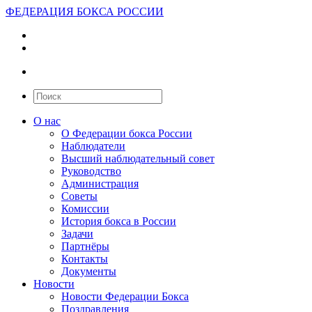
ФЕДЕРАЦИЯ БОКСА РОССИИ
О нас
О Федерации бокса России
Наблюдатели
Высший наблюдательный совет
Руководство
Администрация
Советы
Комиссии
История бокса в России
Задачи
Партнёры
Контакты
Документы
Новости
Новости Федерации Бокса
Поздравления