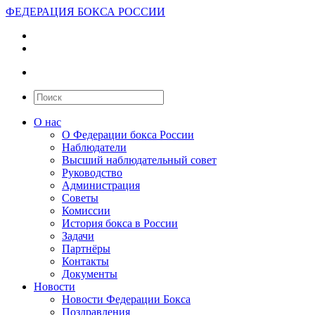
ФЕДЕРАЦИЯ БОКСА РОССИИ
О нас
О Федерации бокса России
Наблюдатели
Высший наблюдательный совет
Руководство
Администрация
Советы
Комиссии
История бокса в России
Задачи
Партнёры
Контакты
Документы
Новости
Новости Федерации Бокса
Поздравления