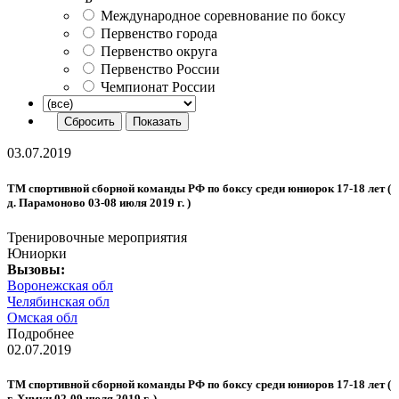
Международное соревнование по боксу
Первенство города
Первенство округа
Первенство России
Чемпионат России
03.07.2019
ТМ спортивной сборной команды РФ по боксу среди юниорок 17-18 лет (
д. Парамоново 03-08 июля 2019 г. )
Тренировочные мероприятия
Юниорки
Вызовы:
Воронежская обл
Челябинская обл
Омская обл
Подробнее
02.07.2019
ТМ спортивной сборной команды РФ по боксу среди юниоров 17-18 лет (
г. Химки 02-09 июля 2019 г. )