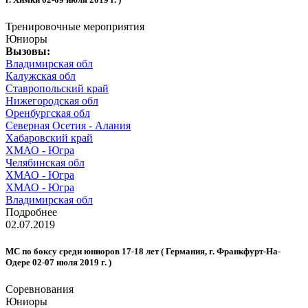
Тренировочные мероприятия
Юниоры
Вызовы:
Владимирская обл
Калужская обл
Ставропольский край
Нижегородская обл
Оренбургская обл
Северная Осетия - Алания
Хабаровский край
ХМАО - Югра
Челябинская обл
ХМАО - Югра
ХМАО - Югра
Владимирская обл
Подробнее
02.07.2019
МС по боксу среди юниоров 17-18 лет ( Германия, г. Франкфурт-На-
Одере 02-07 июля 2019 г. )
Соревнования
Юниоры