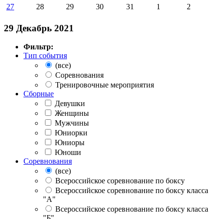
27
28
29
30
31
1
2
29 Декабрь 2021
Фильтр:
Тип события
(все)
Соревнования
Тренировочные мероприятия
Сборные
Девушки
Женщины
Мужчины
Юниорки
Юниоры
Юноши
Соревнования
(все)
Всероссийское соревнование по боксу
Всероссийское соревнование по боксу класса
"А"
Всероссийское соревнование по боксу класса
"Б"