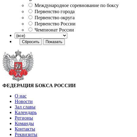
Международное соревнование по боксу
Первенство города
Первенство округа
Первенство России
Чемпионат России
ФЕДЕРАЦИЯ БОКСА РОССИИ
О нас
Новости
Зал славы
Календарь
Регионы
Команды
Контакты
Реквизиты