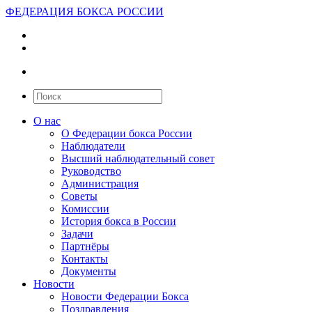
ФЕДЕРАЦИЯ БОКСА РОССИИ
О нас
О Федерации бокса России
Наблюдатели
Высший наблюдательный совет
Руководство
Администрация
Советы
Комиссии
История бокса в России
Задачи
Партнёры
Контакты
Документы
Новости
Новости Федерации Бокса
Поздравления