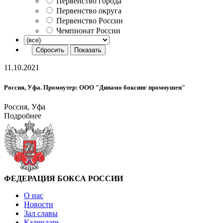
Первенство города
Первенство округа
Первенство России
Чемпионат России
11.10.2021
Россия, Уфа. Промоутер: ООО "Динамо боксинг промоушен"
Россия, Уфа
Подробнее
ФЕДЕРАЦИЯ БОКСА РОССИИ
О нас
Новости
Зал славы
Календарь