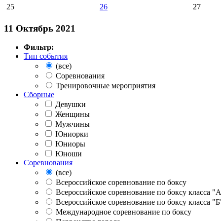
25
26
27
11 Октябрь 2021
Фильтр:
Тип события
(все)
Соревнования
Тренировочные мероприятия
Сборные
Девушки
Женщины
Мужчины
Юниорки
Юниоры
Юноши
Соревнования
(все)
Всероссийское соревнование по боксу
Всероссийское соревнование по боксу класса "
Всероссийское соревнование по боксу класса "Б
Международное соревнование по боксу