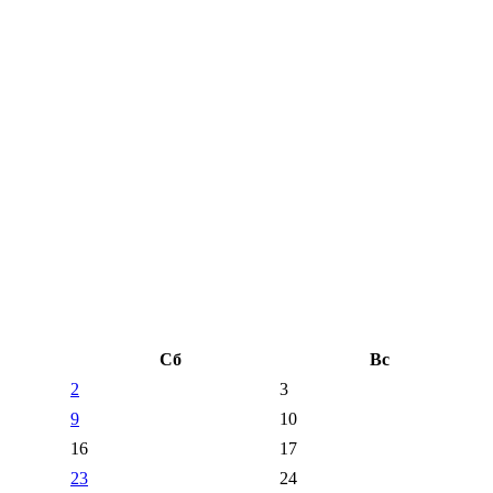
Сб
Вс
2
3
9
10
16
17
23
24