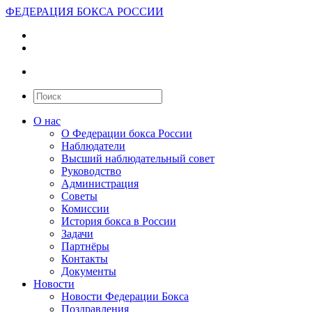
ФЕДЕРАЦИЯ БОКСА РОССИИ
О нас
О Федерации бокса России
Наблюдатели
Высший наблюдательный совет
Руководство
Администрация
Советы
Комиссии
История бокса в России
Задачи
Партнёры
Контакты
Документы
Новости
Новости Федерации Бокса
Поздравления