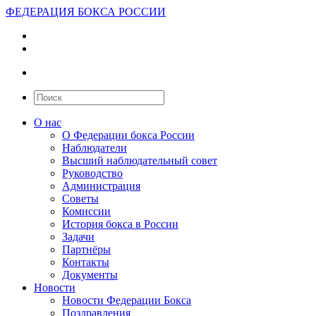
ФЕДЕРАЦИЯ БОКСА РОССИИ
О нас
О Федерации бокса России
Наблюдатели
Высший наблюдательный совет
Руководство
Администрация
Советы
Комиссии
История бокса в России
Задачи
Партнёры
Контакты
Документы
Новости
Новости Федерации Бокса
Поздравления