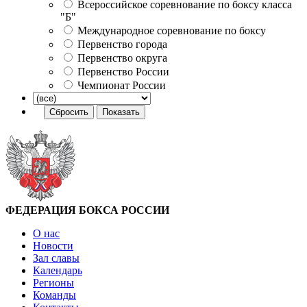
Всероссийское соревнование по боксу класса
"Б"
Международное соревнование по боксу
Первенство города
Первенство округа
Первенство России
Чемпионат России
ФЕДЕРАЦИЯ БОКСА РОССИИ
О нас
Новости
Зал славы
Календарь
Регионы
Команды