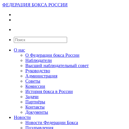
ФЕДЕРАЦИЯ БОКСА РОССИИ
О нас
О Федерации бокса России
Наблюдатели
Высший наблюдательный совет
Руководство
Администрация
Советы
Комиссии
История бокса в России
Задачи
Партнёры
Контакты
Документы
Новости
Новости Федерации Бокса
Поздравления