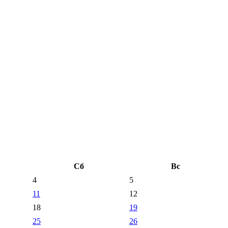
Сб
Вс
4
5
11
12
18
19
25
26