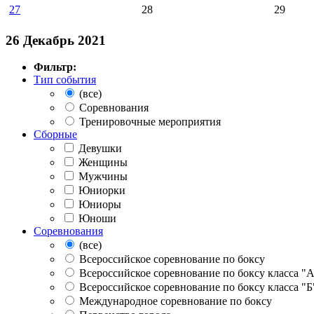
27
28
29
26 Декабрь 2021
Фильтр:
Тип события
(все)
Соревнования
Тренировочные мероприятия
Сборные
Девушки
Женщины
Мужчины
Юниорки
Юниоры
Юноши
Соревнования
(все)
Всероссийское соревнование по боксу
Всероссийское соревнование по боксу класса "
Всероссийское соревнование по боксу класса "Б
Международное соревнование по боксу