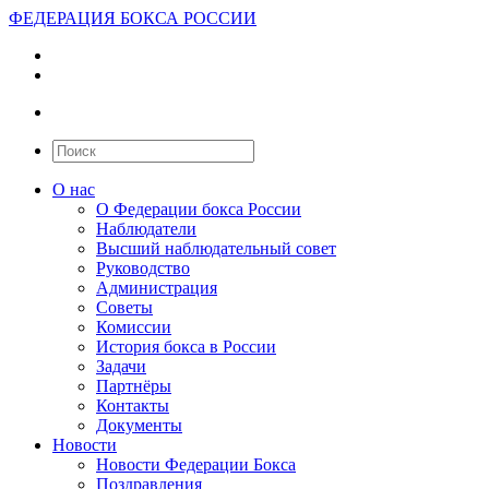
ФЕДЕРАЦИЯ БОКСА РОССИИ
О нас
О Федерации бокса России
Наблюдатели
Высший наблюдательный совет
Руководство
Администрация
Советы
Комиссии
История бокса в России
Задачи
Партнёры
Контакты
Документы
Новости
Новости Федерации Бокса
Поздравления