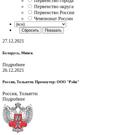
Первенство города
Первенство округа
Первенство России
Чемпионат России
27.12.2021
Беларусь, Минск
Подробнее
26.12.2021
Россия, Тольятти. Промоутер: ООО "Рэйв"
Россия, Тольятти
Подробнее