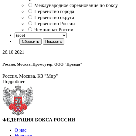
Международное соревнование по боксу
Первенство города
Первенство округа
Первенство России
Чемпионат России
26.10.2021
Россия, Москва. Промоутер: ООО "Правда"
Россия, Москва. КЗ "Мир"
Подробнее
ФЕДЕРАЦИЯ БОКСА РОССИИ
О нас
Новости