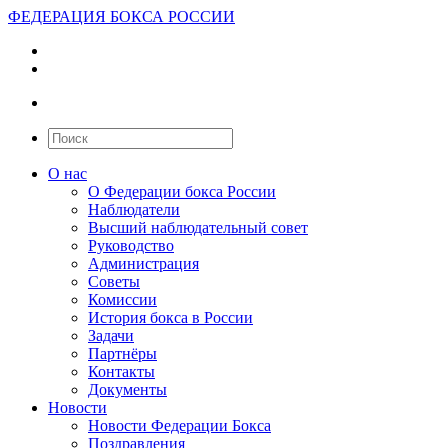
ФЕДЕРАЦИЯ БОКСА РОССИИ
О нас
О Федерации бокса России
Наблюдатели
Высший наблюдательный совет
Руководство
Администрация
Советы
Комиссии
История бокса в России
Задачи
Партнёры
Контакты
Документы
Новости
Новости Федерации Бокса
Поздравления