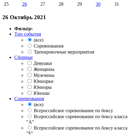
25
26
27
28
29
30
31
26 Октябрь 2021
Фильтр:
Тип события
(все)
Соревнования
Тренировочные мероприятия
Сборные
Девушки
Женщины
Мужчины
Юниорки
Юниоры
Юноши
Соревнования
(все)
Всероссийское соревнование по боксу
Всероссийское соревнование по боксу класса
"А"
Всероссийское соревнование по боксу класса
"Б"