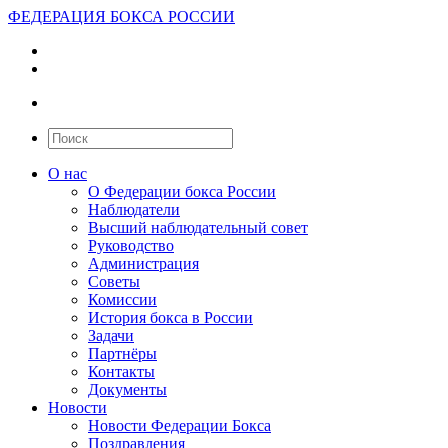
ФЕДЕРАЦИЯ БОКСА РОССИИ
О нас
О Федерации бокса России
Наблюдатели
Высший наблюдательный совет
Руководство
Администрация
Советы
Комиссии
История бокса в России
Задачи
Партнёры
Контакты
Документы
Новости
Новости Федерации Бокса
Поздравления