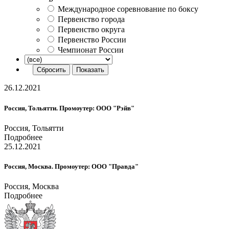
Международное соревнование по боксу
Первенство города
Первенство округа
Первенство России
Чемпионат России
26.12.2021
Россия, Тольятти. Промоутер: ООО "Рэйв"
Россия, Тольятти
Подробнее
25.12.2021
Россия, Москва. Промоутер: ООО "Правда"
Россия, Москва
Подробнее