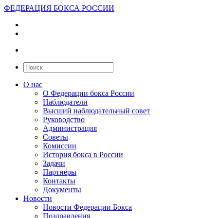
ФЕДЕРАЦИЯ БОКСА РОССИИ
О нас
О Федерации бокса России
Наблюдатели
Высший наблюдательный совет
Руководство
Администрация
Советы
Комиссии
История бокса в России
Задачи
Партнёры
Контакты
Документы
Новости
Новости Федерации Бокса
Поздравления