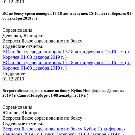
01.12.2019
ВС по боксу среди юниорок 17-18 лет и девушек 15-16 лет ( г. Королев 01-
08 декабря 2019 г. )
Соревнования
Девушки, Юниорки
Всероссийское соревнование по боксу
Судейские отчёты:
ВС по боксу среди юниорок 17-18 лет и девушек 15-16 лет ( г.
Королев 01-08 декабря 2019 г. )
ВС по боксу среди юниорок 17-18 лет и девушек 15-16 лет ( г.
Королев 01-08 декабря 2019 г. )
Подробнее
01.12.2019
Всероссийское соревнование по боксу Кубок Никифорова-Денисова
2019 ( г. Санкт-Петербург 01-08 декабря 2019 г. )
Соревнования
Юноши, Юниоры
Всероссийское соревнование по боксу
Судейские отчёты:
Всероссийское соревнование по боксу Кубок Никифорова-
Денисова 2019 ( г. Санкт-Петербург 01-08 декабря 2019 г. )