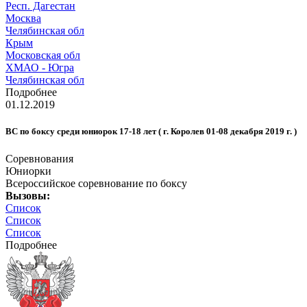
Респ. Дагестан
Москва
Челябинская обл
Крым
Московская обл
ХМАО - Югра
Челябинская обл
Подробнее
01.12.2019
ВС по боксу среди юниорок 17-18 лет ( г. Королев 01-08 декабря 2019 г. )
Соревнования
Юниорки
Всероссийское соревнование по боксу
Вызовы:
Список
Список
Список
Подробнее