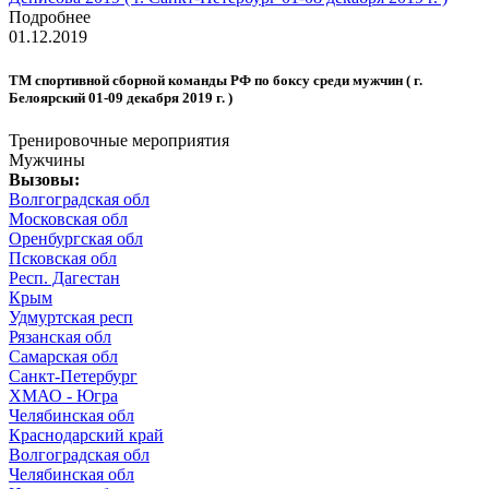
Подробнее
01.12.2019
ТМ спортивной сборной команды РФ по боксу среди мужчин ( г.
Белоярский 01-09 декабря 2019 г. )
Тренировочные мероприятия
Мужчины
Вызовы:
Волгоградская обл
Московская обл
Оренбургская обл
Псковская обл
Респ. Дагестан
Крым
Удмуртская респ
Рязанская обл
Самарская обл
Санкт-Петербург
ХМАО - Югра
Челябинская обл
Краснодарский край
Волгоградская обл
Челябинская обл