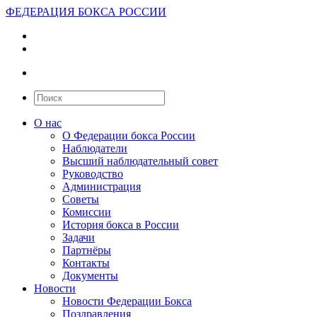
ФЕДЕРАЦИЯ БОКСА РОССИИ
О нас
О Федерации бокса России
Наблюдатели
Высший наблюдательный совет
Руководство
Администрация
Советы
Комиссии
История бокса в России
Задачи
Партнёры
Контакты
Документы
Новости
Новости Федерации Бокса
Поздравления