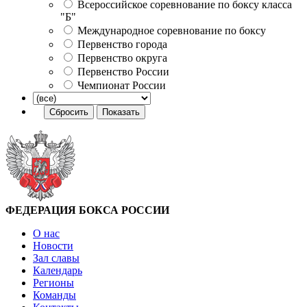
Всероссийское соревнование по боксу класса
"Б"
Международное соревнование по боксу
Первенство города
Первенство округа
Первенство России
Чемпионат России
ФЕДЕРАЦИЯ БОКСА РОССИИ
О нас
Новости
Зал славы
Календарь
Регионы
Команды