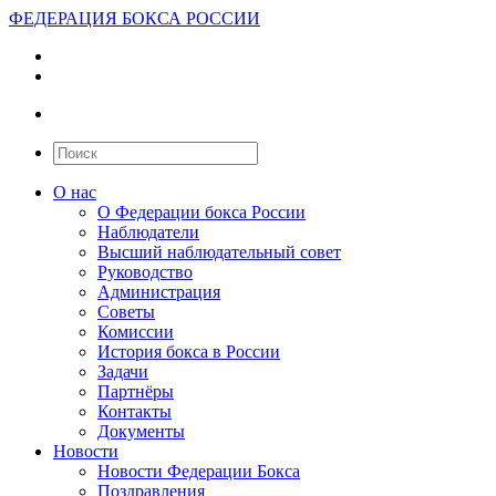
ФЕДЕРАЦИЯ БОКСА РОССИИ
О нас
О Федерации бокса России
Наблюдатели
Высший наблюдательный совет
Руководство
Администрация
Советы
Комиссии
История бокса в России
Задачи
Партнёры
Контакты
Документы
Новости
Новости Федерации Бокса
Поздравления