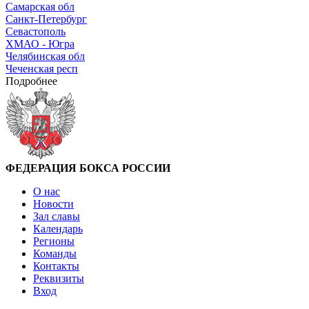
Самарская обл
Санкт-Петербург
Севастополь
ХМАО - Югра
Челябинская обл
Чеченская респ
Подробнее
ФЕДЕРАЦИЯ БОКСА РОССИИ
О нас
Новости
Зал славы
Календарь
Регионы
Команды
Контакты
Реквизиты
Вход