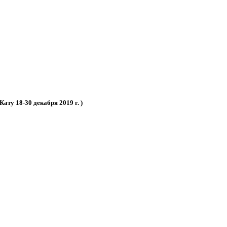
ату 18-30 декабря 2019 г. )