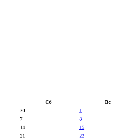
Сб
Вс
30
1
7
8
14
15
21
22