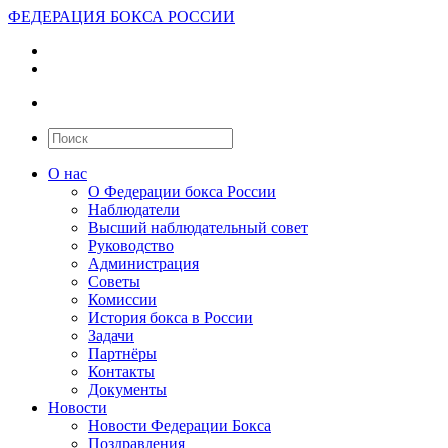
ФЕДЕРАЦИЯ БОКСА РОССИИ
О нас
О Федерации бокса России
Наблюдатели
Высший наблюдательный совет
Руководство
Администрация
Советы
Комиссии
История бокса в России
Задачи
Партнёры
Контакты
Документы
Новости
Новости Федерации Бокса
Поздравления