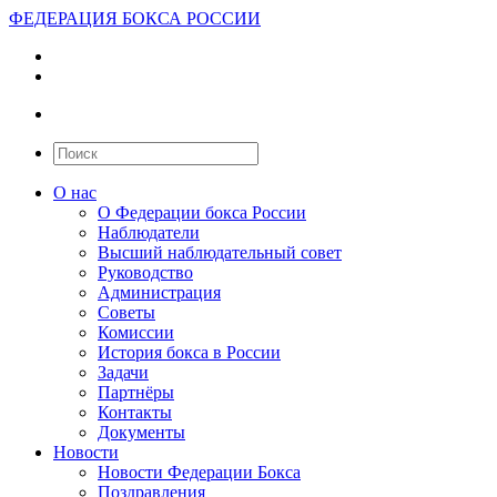
ФЕДЕРАЦИЯ БОКСА РОССИИ
О нас
О Федерации бокса России
Наблюдатели
Высший наблюдательный совет
Руководство
Администрация
Советы
Комиссии
История бокса в России
Задачи
Партнёры
Контакты
Документы
Новости
Новости Федерации Бокса
Поздравления