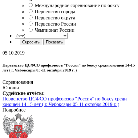
Международное соревнование по боксу
Первенство города
Первенство округа
Первенство России
Чемпионат России
05.10.2019
Первенство ЦСФСО профсоюзов "Россия" по боксу среди юношей 14-15
лет ( г. Чебоксары 05-11 октября 2019 г. )
Соревнования
Юноши
Судейские отчёты:
Первенство ЦСФСО профсоюзов "Россия" по боксу среди
юношей 14-15 лет ( г. Чебоксары 05-11 октября 2019 г. )
Подробнее