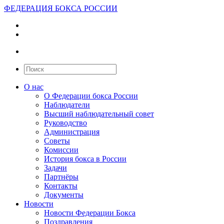
ФЕДЕРАЦИЯ БОКСА РОССИИ
О нас
О Федерации бокса России
Наблюдатели
Высший наблюдательный совет
Руководство
Администрация
Советы
Комиссии
История бокса в России
Задачи
Партнёры
Контакты
Документы
Новости
Новости Федерации Бокса
Поздравления