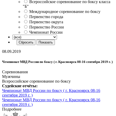
Всероссийское соревнование по боксу класса
"Б"
Международное соревнование по боксу
Первенство города
Первенство округа
Первенство России
Чемпионат России
08.09.2019
Чемпионат МВД России по боксу ( г. Красноярск 08-16 сентября 2019 г. )
Соревнования
Мужчины
Всероссийское соревнование по боксу
Судейские отчёты:
Чемпионат МВД России по боксу ( г. Красноярск 08-16
сентября 2019 г. )
Чемпионат МВД России по боксу ( г. Красноярск 08-16
сентября 2019 г. )
Подробнее