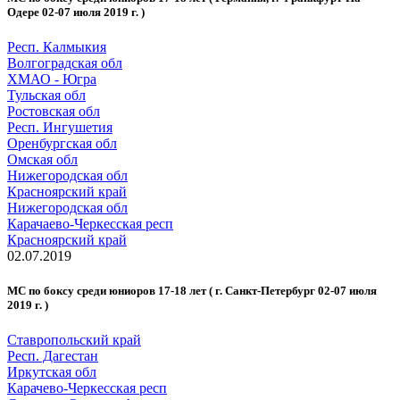
Одере 02-07 июля 2019 г. )
Респ. Калмыкия
Волгоградская обл
ХМАО - Югра
Тульская обл
Ростовская обл
Респ. Ингушетия
Оренбургская обл
Омская обл
Нижегородская обл
Красноярский край
Нижегородская обл
Карачаево-Черкесская респ
Красноярский край
02.07.2019
МС по боксу среди юниоров 17-18 лет ( г. Санкт-Петербург 02-07 июля
2019 г. )
Ставропольский край
Респ. Дагестан
Иркутская обл
Карачево-Черкесская респ