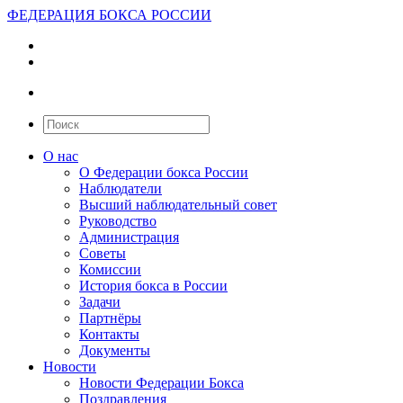
ФЕДЕРАЦИЯ БОКСА РОССИИ
О нас
О Федерации бокса России
Наблюдатели
Высший наблюдательный совет
Руководство
Администрация
Советы
Комиссии
История бокса в России
Задачи
Партнёры
Контакты
Документы
Новости
Новости Федерации Бокса
Поздравления