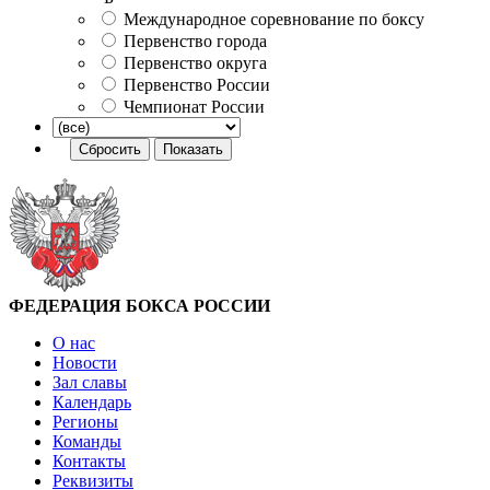
Международное соревнование по боксу
Первенство города
Первенство округа
Первенство России
Чемпионат России
ФЕДЕРАЦИЯ БОКСА РОССИИ
О нас
Новости
Зал славы
Календарь
Регионы
Команды
Контакты
Реквизиты