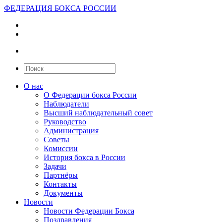
ФЕДЕРАЦИЯ БОКСА РОССИИ
О нас
О Федерации бокса России
Наблюдатели
Высший наблюдательный совет
Руководство
Администрация
Советы
Комиссии
История бокса в России
Задачи
Партнёры
Контакты
Документы
Новости
Новости Федерации Бокса
Поздравления