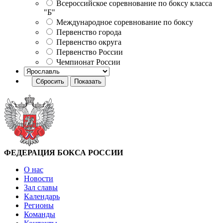
Всероссийское соревнование по боксу класса
"Б"
Международное соревнование по боксу
Первенство города
Первенство округа
Первенство России
Чемпионат России
ФЕДЕРАЦИЯ БОКСА РОССИИ
О нас
Новости
Зал славы
Календарь
Регионы
Команды