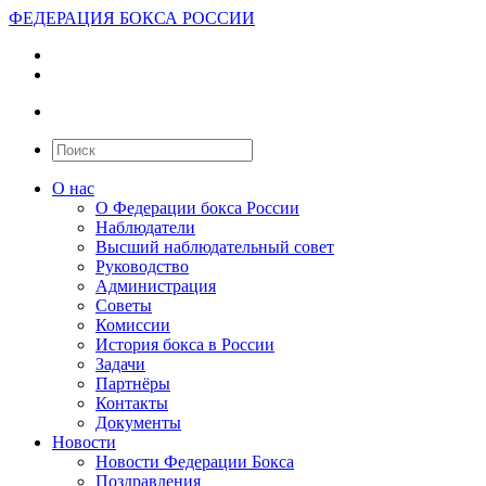
ФЕДЕРАЦИЯ БОКСА РОССИИ
О нас
О Федерации бокса России
Наблюдатели
Высший наблюдательный совет
Руководство
Администрация
Советы
Комиссии
История бокса в России
Задачи
Партнёры
Контакты
Документы
Новости
Новости Федерации Бокса
Поздравления