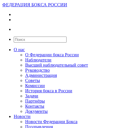
ФЕДЕРАЦИЯ БОКСА РОССИИ
О нас
О Федерации бокса России
Наблюдатели
Высший наблюдательный совет
Руководство
Администрация
Советы
Комиссии
История бокса в России
Задачи
Партнёры
Контакты
Документы
Новости
Новости Федерации Бокса
Поздравления