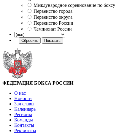
Международное соревнование по боксу
Первенство города
Первенство округа
Первенство России
Чемпионат России
ФЕДЕРАЦИЯ БОКСА РОССИИ
О нас
Новости
Зал славы
Календарь
Регионы
Команды
Контакты
Реквизиты