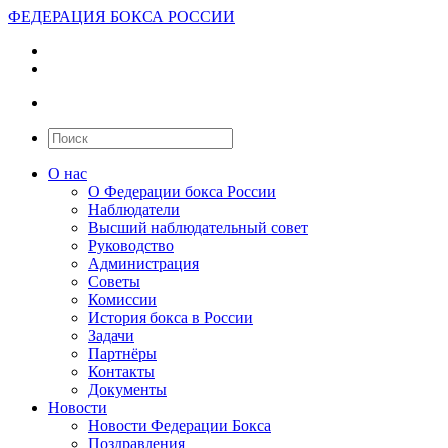
ФЕДЕРАЦИЯ БОКСА РОССИИ
О нас
О Федерации бокса России
Наблюдатели
Высший наблюдательный совет
Руководство
Администрация
Советы
Комиссии
История бокса в России
Задачи
Партнёры
Контакты
Документы
Новости
Новости Федерации Бокса
Поздравления