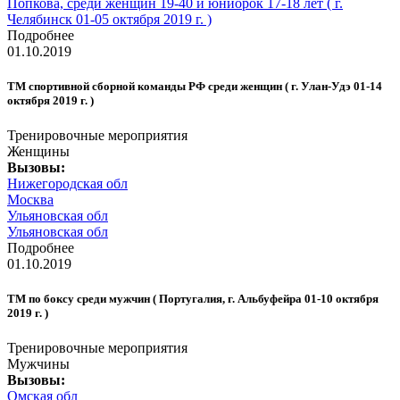
Попкова, среди женщин 19-40 и юниорок 17-18 лет ( г.
Челябинск 01-05 октября 2019 г. )
Подробнее
01.10.2019
ТМ спортивной сборной команды РФ среди женщин ( г. Улан-Удэ 01-14
октября 2019 г. )
Тренировочные мероприятия
Женщины
Вызовы:
Нижегородская обл
Москва
Ульяновская обл
Ульяновская обл
Подробнее
01.10.2019
ТМ по боксу среди мужчин ( Португалия, г. Альбуфейра 01-10 октября
2019 г. )
Тренировочные мероприятия
Мужчины
Вызовы:
Омская обл