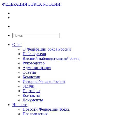
ФЕДЕРАЦИЯ БОКСА РОССИИ
О нас
О Федерации бокса России
Наблюдатели
Высший наблюдательный совет
Руководство
Администрация
Советы
Комиссии
История бокса в России
Задачи
Партнёры
Контакты
Документы
Новости
Новости Федерации Бокса
Поздравления