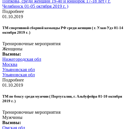
Попкова, среди женщин 19-40 и юниорок 17-18 лет ( г.
Челябинск 01-05 октября 2019 г. )
Подробнее
01.10.2019
ТМ спортивной сборной команды РФ среди женщин ( г. Улан-Удэ 01-14
октября 2019 г. )
Тренировочные мероприятия
Женщины
Вызовы:
Нижегородская обл
Москва
Ульяновская обл
Ульяновская обл
Подробнее
01.10.2019
ТМ по боксу среди мужчин ( Португалия, г. Альбуфейра 01-10 октября
2019 г. )
Тренировочные мероприятия
Мужчины
Вызовы:
Омская обл