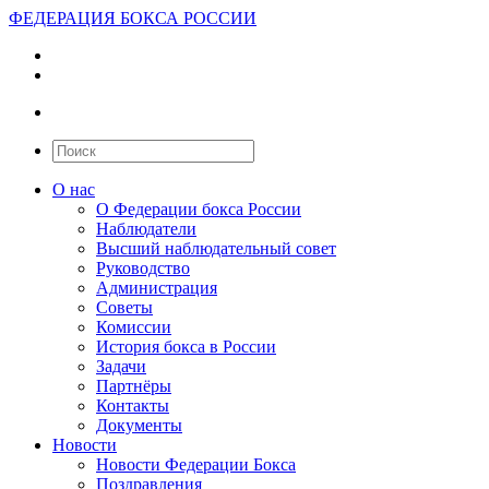
ФЕДЕРАЦИЯ БОКСА РОССИИ
О нас
О Федерации бокса России
Наблюдатели
Высший наблюдательный совет
Руководство
Администрация
Советы
Комиссии
История бокса в России
Задачи
Партнёры
Контакты
Документы
Новости
Новости Федерации Бокса
Поздравления