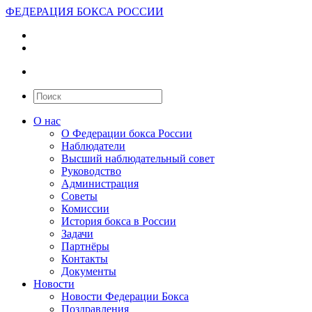
ФЕДЕРАЦИЯ БОКСА РОССИИ
О нас
О Федерации бокса России
Наблюдатели
Высший наблюдательный совет
Руководство
Администрация
Советы
Комиссии
История бокса в России
Задачи
Партнёры
Контакты
Документы
Новости
Новости Федерации Бокса
Поздравления