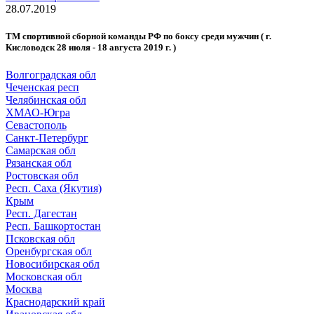
28.07.2019
ТМ спортивной сборной команды РФ по боксу среди мужчин ( г.
Кисловодск 28 июля - 18 августа 2019 г. )
Волгоградская обл
Чеченская респ
Челябинская обл
ХМАО-Югра
Севастополь
Санкт-Петербург
Самарская обл
Рязанская обл
Ростовская обл
Респ. Саха (Якутия)
Крым
Респ. Дагестан
Респ. Башкортостан
Псковская обл
Оренбургская обл
Новосибирская обл
Московская обл
Москва
Краснодарский край