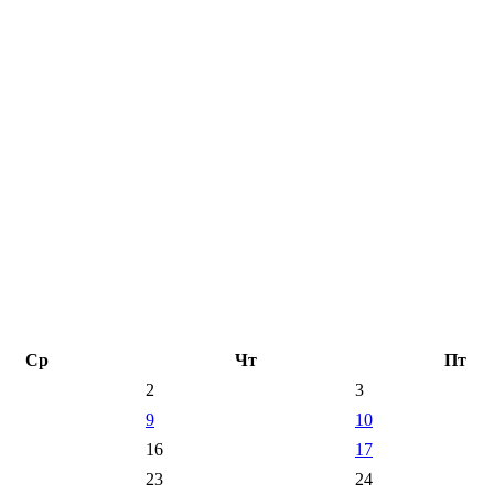
Ср
Чт
Пт
2
3
9
10
16
17
23
24