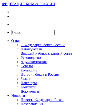
ФЕДЕРАЦИЯ БОКСА РОССИИ
О нас
О Федерации бокса России
Наблюдатели
Высший наблюдательный совет
Руководство
Администрация
Советы
Комиссии
История бокса в России
Задачи
Партнёры
Контакты
Документы
Новости
Новости Федерации Бокса
Поздравления