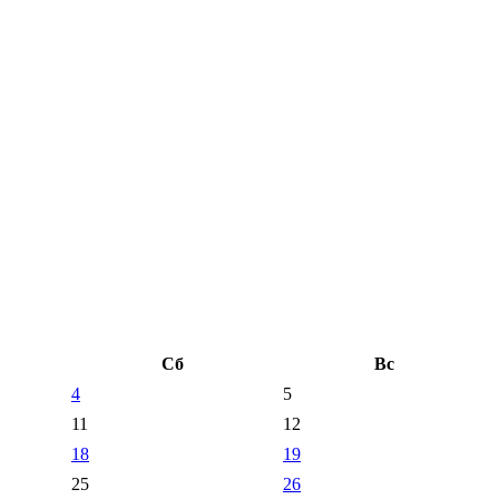
Сб
Вс
4
5
11
12
18
19
25
26