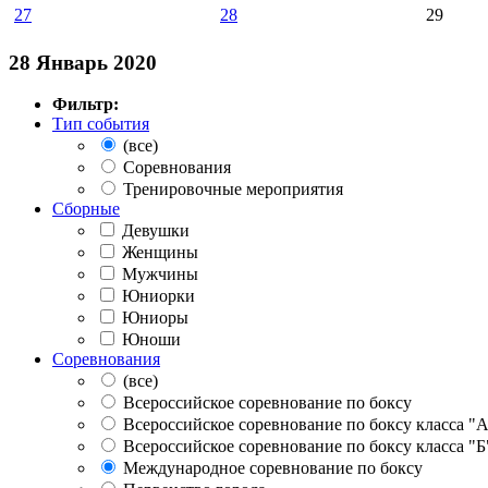
27
28
29
28 Январь 2020
Фильтр:
Тип события
(все)
Соревнования
Тренировочные мероприятия
Сборные
Девушки
Женщины
Мужчины
Юниорки
Юниоры
Юноши
Соревнования
(все)
Всероссийское соревнование по боксу
Всероссийское соревнование по боксу класса "
Всероссийское соревнование по боксу класса "Б
Международное соревнование по боксу