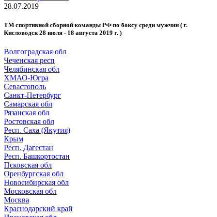
28.07.2019
ТМ спортивной сборной команды РФ по боксу среди мужчин ( г.
Кисловодск 28 июля - 18 августа 2019 г. )
Волгоградская обл
Чеченская респ
Челябинская обл
ХМАО-Югра
Севастополь
Санкт-Петербург
Самарская обл
Рязанская обл
Ростовская обл
Респ. Саха (Якутия)
Крым
Респ. Дагестан
Респ. Башкортостан
Псковская обл
Оренбургская обл
Новосибирская обл
Московская обл
Москва
Краснодарский край