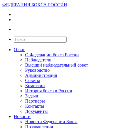
ФЕДЕРАЦИЯ БОКСА РОССИИ
О нас
О Федерации бокса России
Наблюдатели
Высший наблюдательный совет
Руководство
Администрация
Советы
Комиссии
История бокса в России
Задачи
Партнёры
Контакты
Документы
Новости
Новости Федерации Бокса
Поздравления