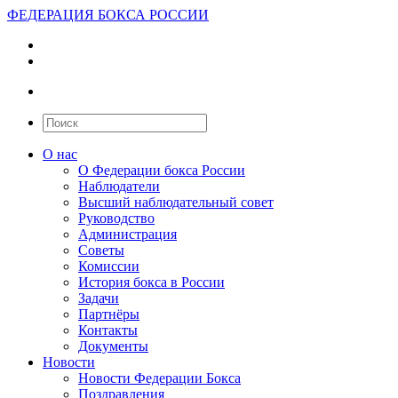
ФЕДЕРАЦИЯ БОКСА РОССИИ
О нас
О Федерации бокса России
Наблюдатели
Высший наблюдательный совет
Руководство
Администрация
Советы
Комиссии
История бокса в России
Задачи
Партнёры
Контакты
Документы
Новости
Новости Федерации Бокса
Поздравления