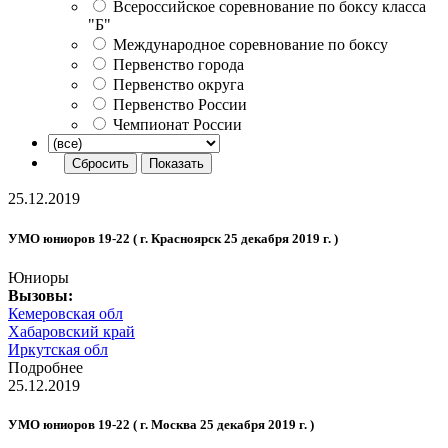
Всероссийское соревнование по боксу класса
"Б"
Международное соревнование по боксу
Первенство города
Первенство округа
Первенство России
Чемпионат России
25.12.2019
УМО юниоров 19-22 ( г. Красноярск 25 декабря 2019 г. )
Юниоры
Вызовы:
Кемеровская обл
Хабаровский край
Иркутская обл
Подробнее
25.12.2019
УМО юниоров 19-22 ( г. Москва 25 декабря 2019 г. )