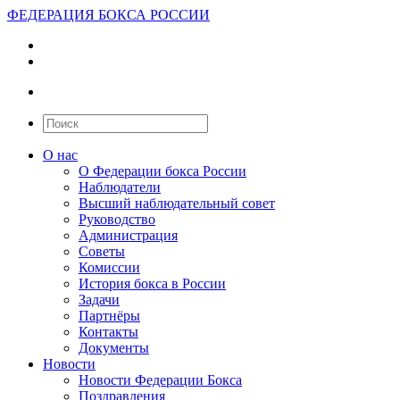
ФЕДЕРАЦИЯ БОКСА РОССИИ
О нас
О Федерации бокса России
Наблюдатели
Высший наблюдательный совет
Руководство
Администрация
Советы
Комиссии
История бокса в России
Задачи
Партнёры
Контакты
Документы
Новости
Новости Федерации Бокса
Поздравления