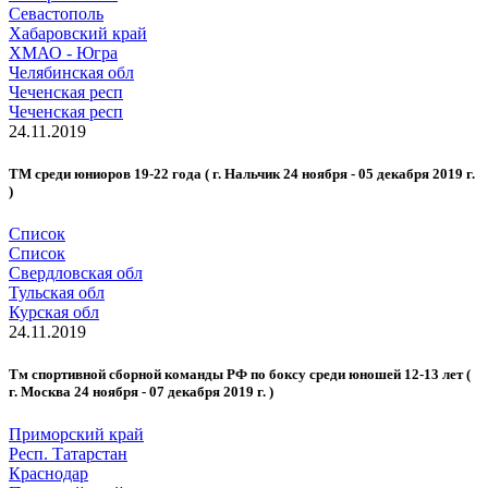
Севастополь
Хабаровский край
ХМАО - Югра
Челябинская обл
Чеченская респ
Чеченская респ
24.11.2019
ТМ среди юниоров 19-22 года ( г. Нальчик 24 ноября - 05 декабря 2019 г.
)
Список
Список
Свердловская обл
Тульская обл
Курская обл
24.11.2019
Тм спортивной сборной команды РФ по боксу среди юношей 12-13 лет (
г. Москва 24 ноября - 07 декабря 2019 г. )
Приморский край
Респ. Татарстан
Краснодар