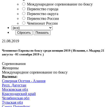
Международное соревнование по боксу
Первенство города
Первенство округа
Первенство России
Чемпионат России
21.08.2019
Чемпионат Европы по боксу среди женщин 2019 ( Испания, г. Мадрид 21
августа - 01 сентября 2019 г. )
Соревнования
Женщины
Международное соревнование по боксу
Вызовы:
Северная Осетия - Алания
Респ. Дагестан
Московская обл
Краснодарский край
Челябинская обл
Тульская обл
Санкт-Петербург