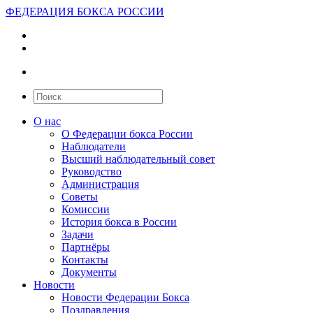
ФЕДЕРАЦИЯ БОКСА РОССИИ
О нас
О Федерации бокса России
Наблюдатели
Высший наблюдательный совет
Руководство
Администрация
Советы
Комиссии
История бокса в России
Задачи
Партнёры
Контакты
Документы
Новости
Новости Федерации Бокса
Поздравления