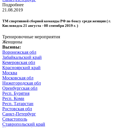
Подробнее
21.08.2019
ТМ спортивной сборной команды РФ по боксу среди женщин ( г.
Кисловодск 21 августа - 08 сентября 2019 г. )
Тренировочные мероприятия
Женщины
Вызовы:
Воронежская обл
Забайкальский край
Кемеровская обл
Красноярский край
Москва
Московская обл
Нижегородская обл
Оренбургская обл
Респ. Бурятия
Респ. Коми
Респ. Татарстан
Ростовская обл
Санкт-Петербург
Севастополь
Ставропольский край