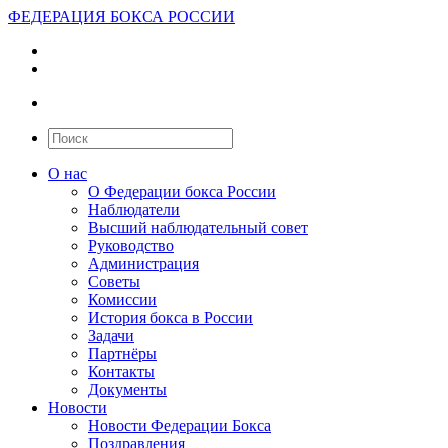
ФЕДЕРАЦИЯ БОКСА РОССИИ
О нас
О Федерации бокса России
Наблюдатели
Высший наблюдательный совет
Руководство
Администрация
Советы
Комиссии
История бокса в России
Задачи
Партнёры
Контакты
Документы
Новости
Новости Федерации Бокса
Поздравления