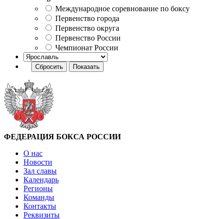
Международное соревнование по боксу
Первенство города
Первенство округа
Первенство России
Чемпионат России
ФЕДЕРАЦИЯ БОКСА РОССИИ
О нас
Новости
Зал славы
Календарь
Регионы
Команды
Контакты
Реквизиты