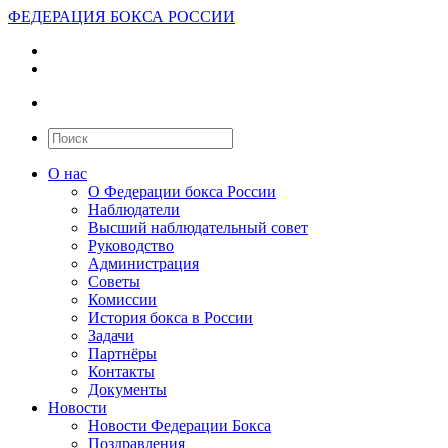
ФЕДЕРАЦИЯ БОКСА РОССИИ
О нас
О Федерации бокса России
Наблюдатели
Высший наблюдательный совет
Руководство
Администрация
Советы
Комиссии
История бокса в России
Задачи
Партнёры
Контакты
Документы
Новости
Новости Федерации Бокса
Поздравления