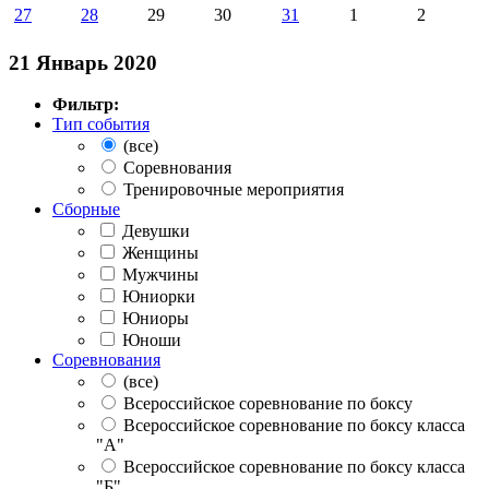
27
28
29
30
31
1
2
21 Январь 2020
Фильтр:
Тип события
(все)
Соревнования
Тренировочные мероприятия
Сборные
Девушки
Женщины
Мужчины
Юниорки
Юниоры
Юноши
Соревнования
(все)
Всероссийское соревнование по боксу
Всероссийское соревнование по боксу класса
"А"
Всероссийское соревнование по боксу класса
"Б"