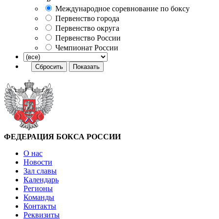
Международное соревнование по боксу
Первенство города
Первенство округа
Первенство России
Чемпионат России
ФЕДЕРАЦИЯ БОКСА РОССИИ
О нас
Новости
Зал славы
Календарь
Регионы
Команды
Контакты
Реквизиты