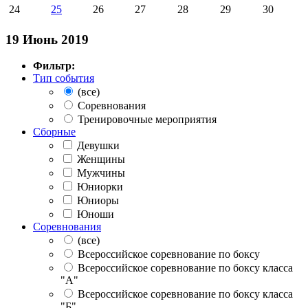
24
25
26
27
28
29
30
19 Июнь 2019
Фильтр:
Тип события
(все)
Соревнования
Тренировочные мероприятия
Сборные
Девушки
Женщины
Мужчины
Юниорки
Юниоры
Юноши
Соревнования
(все)
Всероссийское соревнование по боксу
Всероссийское соревнование по боксу класса
"А"
Всероссийское соревнование по боксу класса
"Б"