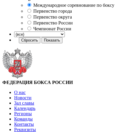
Международное соревнование по боксу
Первенство города
Первенство округа
Первенство России
Чемпионат России
ФЕДЕРАЦИЯ БОКСА РОССИИ
О нас
Новости
Зал славы
Календарь
Регионы
Команды
Контакты
Реквизиты