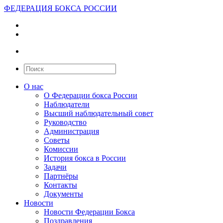
ФЕДЕРАЦИЯ БОКСА РОССИИ
О нас
О Федерации бокса России
Наблюдатели
Высший наблюдательный совет
Руководство
Администрация
Советы
Комиссии
История бокса в России
Задачи
Партнёры
Контакты
Документы
Новости
Новости Федерации Бокса
Поздравления