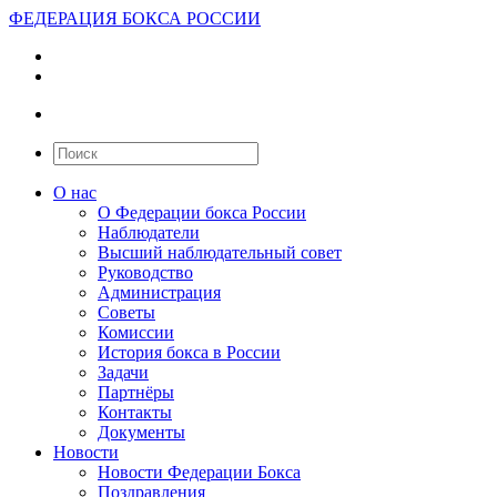
ФЕДЕРАЦИЯ БОКСА РОССИИ
О нас
О Федерации бокса России
Наблюдатели
Высший наблюдательный совет
Руководство
Администрация
Советы
Комиссии
История бокса в России
Задачи
Партнёры
Контакты
Документы
Новости
Новости Федерации Бокса
Поздравления