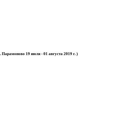
Парамоново 19 июля - 01 августа 2019 г. )