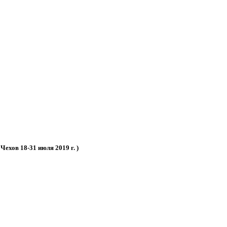
Чехов 18-31 июля 2019 г. )