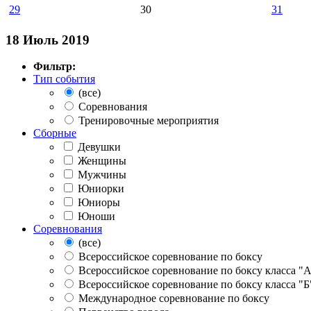
29
30
31
18 Июль 2019
Фильтр:
Тип события
(все)
Соревнования
Тренировочные мероприятия
Сборные
Девушки
Женщины
Мужчины
Юниорки
Юниоры
Юноши
Соревнования
(все)
Всероссийское соревнование по боксу
Всероссийское соревнование по боксу класса "
Всероссийское соревнование по боксу класса "Б
Международное соревнование по боксу