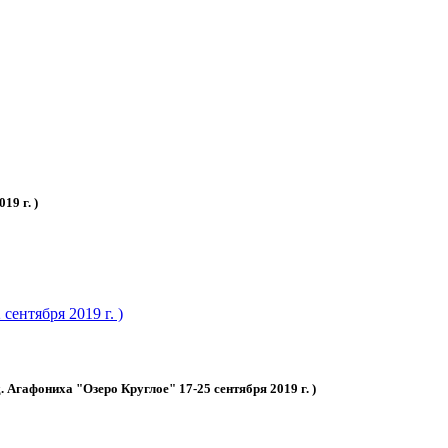
19 г. )
ентября 2019 г. )
 Агафониха "Озеро Круглое" 17-25 сентября 2019 г. )