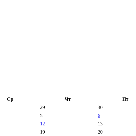
Ср
Чт
Пт
29
30
5
6
12
13
19
20