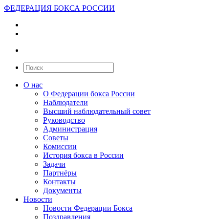
ФЕДЕРАЦИЯ БОКСА РОССИИ
О нас
О Федерации бокса России
Наблюдатели
Высший наблюдательный совет
Руководство
Администрация
Советы
Комиссии
История бокса в России
Задачи
Партнёры
Контакты
Документы
Новости
Новости Федерации Бокса
Поздравления