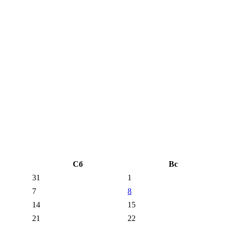
Сб
Вс
31
1
7
8
14
15
21
22