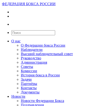
ФЕДЕРАЦИЯ БОКСА РОССИИ
О нас
О Федерации бокса России
Наблюдатели
Высший наблюдательный совет
Руководство
Администрация
Советы
Комиссии
История бокса в России
Задачи
Партнёры
Контакты
Документы
Новости
Новости Федерации Бокса
Поздравления