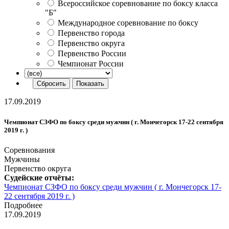
Всероссийское соревнование по боксу класса
"Б"
Международное соревнование по боксу
Первенство города
Первенство округа
Первенство России
Чемпионат России
17.09.2019
Чемпионат СЗФО по боксу среди мужчин ( г. Мончегорск 17-22 сентября
2019 г. )
Соревнования
Мужчины
Первенство округа
Судейские отчёты:
Чемпионат СЗФО по боксу среди мужчин ( г. Мончегорск 17-
22 сентября 2019 г. )
Подробнее
17.09.2019