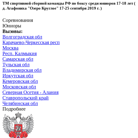
ТМ спортивной сборной команды РФ по боксу среди юниоров 17-18 лет (
д. Агафониха "Озеро Круглое" 17-25 сентября 2019 г. )
Соревнования
Юниоры
Вызовы:
Волгоградская обл
Карачаево-Черкесская респ
Москва
Респ. Калмыкия
Самарская обл
Тульская обл
Владимирская обл
Иркутская обл
Кемеровская обл
Московская обл
Северная Осетия - Алания
Ставропольский край
Челябинская обл
Подробнее