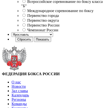
Всероссийское соревнование по боксу класса
"Б"
Международное соревнование по боксу
Первенство города
Первенство округа
Первенство России
Чемпионат России
ФЕДЕРАЦИЯ БОКСА РОССИИ
О нас
Новости
Зал славы
Календарь
Регионы
Команды