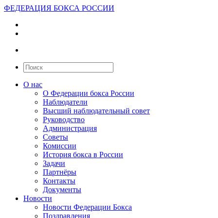
ФЕДЕРАЦИЯ БОКСА РОССИИ
О нас
О Федерации бокса России
Наблюдатели
Высший наблюдательный совет
Руководство
Администрация
Советы
Комиссии
История бокса в России
Задачи
Партнёры
Контакты
Документы
Новости
Новости Федерации Бокса
Поздравления