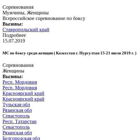
Соревнования
Мужчины, Женщины
Всероссийское соревнование по боксу
Вызовы:
Ставропольский край
Подробнее
15.07.2019
МС по боксу среди женщин ( Казахстан г. Нурсултан 15-21 июля 2019 г. )
Соревнования
Женщины
Вызовы:
Респ. Мордовия
Респ. Мордовия
Красноярский край
Красноярский край
Тульская обл
Рязанская обл
Севастополь
Респ. Татарстан
Севастополь
Рязанская обл
Белгородская обл