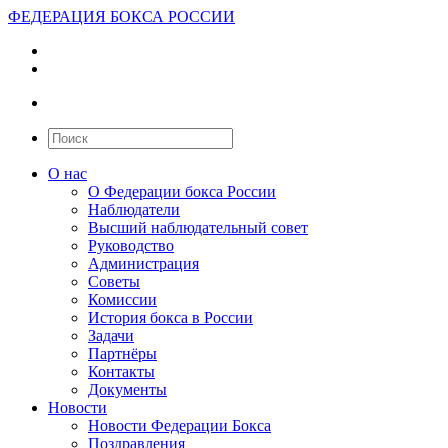
ФЕДЕРАЦИЯ БОКСА РОССИИ
О нас
О Федерации бокса России
Наблюдатели
Высший наблюдательный совет
Руководство
Администрация
Советы
Комиссии
История бокса в России
Задачи
Партнёры
Контакты
Документы
Новости
Новости Федерации Бокса
Поздравления