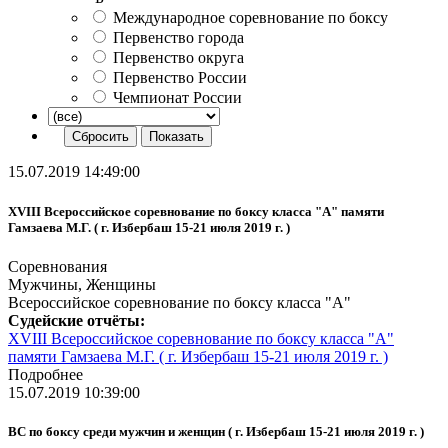
Международное соревнование по боксу
Первенство города
Первенство округа
Первенство России
Чемпионат России
15.07.2019 14:49:00
XVIII Всероссийское соревнование по боксу класса "А" памяти
Гамзаева М.Г. ( г. Избербаш 15-21 июля 2019 г. )
Соревнования
Мужчины, Женщины
Всероссийское соревнование по боксу класса "А"
Судейские отчёты:
XVIII Всероссийское соревнование по боксу класса "А"
памяти Гамзаева М.Г. ( г. Избербаш 15-21 июля 2019 г. )
Подробнее
15.07.2019 10:39:00
ВС по боксу среди мужчин и женщин ( г. Избербаш 15-21 июля 2019 г. )