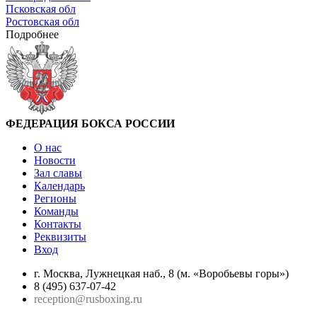
Псковская обл
Ростовская обл
Подробнее
ФЕДЕРАЦИЯ БОКСА РОССИИ
О нас
Новости
Зал славы
Календарь
Регионы
Команды
Контакты
Реквизиты
Вход
г. Москва, Лужнецкая наб., 8 (м. «Воробьевы горы»)
8 (495) 637-07-42
reception@rusboxing.ru