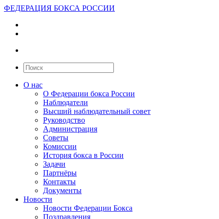
ФЕДЕРАЦИЯ БОКСА РОССИИ
О нас
О Федерации бокса России
Наблюдатели
Высший наблюдательный совет
Руководство
Администрация
Советы
Комиссии
История бокса в России
Задачи
Партнёры
Контакты
Документы
Новости
Новости Федерации Бокса
Поздравления