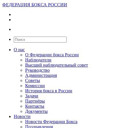
ФЕДЕРАЦИЯ БОКСА РОССИИ
О нас
О Федерации бокса России
Наблюдатели
Высший наблюдательный совет
Руководство
Администрация
Советы
Комиссии
История бокса в России
Задачи
Партнёры
Контакты
Документы
Новости
Новости Федерации Бокса
Поздравления