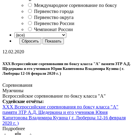
Международное соревнование по боксу
Первенство города
Первенство округа
Первенство России
Чемпионат России
12.02.2020
XXX Всероссийские соревнования по боксу класса "А" памяти ЗТР А.Д.
Щедеркина и его учеников Юрия Капитонова Владимира Кузина ( г.
Люберцы 12-16 февраля 2020 г. )
Соревнования
Мужчины
Всероссийское соревнование по боксу класса "А"
Судейские отчёты:
XXX Всероссийские соревнования по боксу класса "А"
памяти ЗТР А.Д. Щедеркина и его учеников Юрия
Капитонова Владимира Кузина ( г. Люберцы 12-16 февраля
2020 г. )
Подробнее