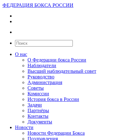
ФЕДЕРАЦИЯ БОКСА РОССИИ
О нас
О Федерации бокса России
Наблюдатели
Высший наблюдательный совет
Руководство
Администрация
Советы
Комиссии
История бокса в России
Задачи
Партнёры
Контакты
Документы
Новости
Новости Федерации Бокса
Поздравления