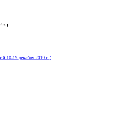
 г. )
 10-15 декабря 2019 г. )