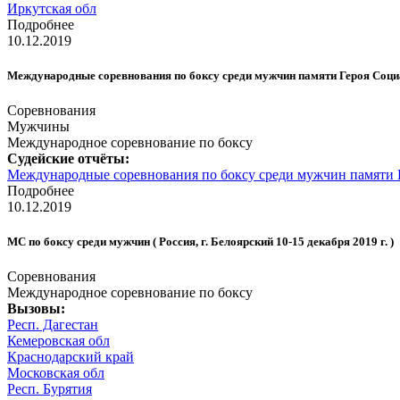
Иркутская обл
Подробнее
10.12.2019
Международные соревнования по боксу среди мужчин памяти Героя Социал
Соревнования
Мужчины
Международное соревнование по боксу
Судейские отчёты:
Международные соревнования по боксу среди мужчин памяти Гер
Подробнее
10.12.2019
МС по боксу среди мужчин ( Россия, г. Белоярский 10-15 декабря 2019 г. )
Соревнования
Международное соревнование по боксу
Вызовы:
Респ. Дагестан
Кемеровская обл
Краснодарский край
Московская обл
Респ. Бурятия