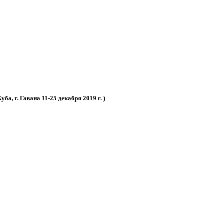
а, г. Гавана 11-25 декабря 2019 г. )