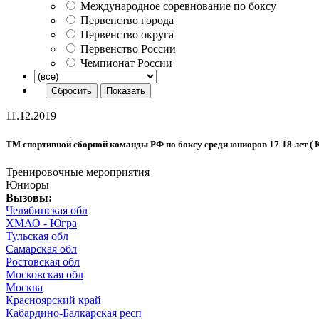
Международное соревнование по боксу
Первенство города
Первенство округа
Первенство России
Чемпионат России
11.12.2019
ТМ спортивной сборной команды РФ по боксу среди юниоров 17-18 лет ( Куб
Тренировочные мероприятия
Юниоры
Вызовы:
Челябинская обл
ХМАО - Югра
Тульская обл
Самарская обл
Ростовская обл
Московская обл
Москва
Красноярский край
Кабардино-Балкарская респ