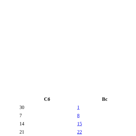
Сб
Вс
30
1
7
8
14
15
21
22