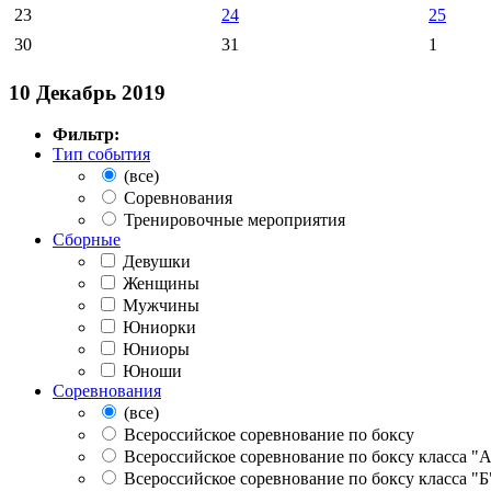
23
24
25
30
31
1
10 Декабрь 2019
Фильтр:
Тип события
(все)
Соревнования
Тренировочные мероприятия
Сборные
Девушки
Женщины
Мужчины
Юниорки
Юниоры
Юноши
Соревнования
(все)
Всероссийское соревнование по боксу
Всероссийское соревнование по боксу класса "
Всероссийское соревнование по боксу класса "Б