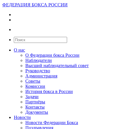
ФЕДЕРАЦИЯ БОКСА РОССИИ
О нас
О Федерации бокса России
Наблюдатели
Высший наблюдательный совет
Руководство
Администрация
Советы
Комиссии
История бокса в России
Задачи
Партнёры
Контакты
Документы
Новости
Новости Федерации Бокса
Поздравления