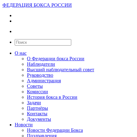
ФЕДЕРАЦИЯ БОКСА РОССИИ
О нас
О Федерации бокса России
Наблюдатели
Высший наблюдательный совет
Руководство
Администрация
Советы
Комиссии
История бокса в России
Задачи
Партнёры
Контакты
Документы
Новости
Новости Федерации Бокса
Поздравления