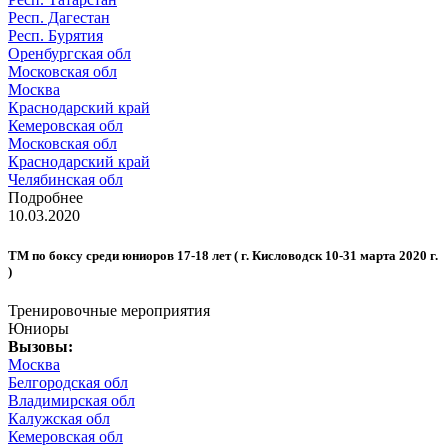
Респ. Дагестан
Респ. Бурятия
Оренбургская обл
Московская обл
Москва
Краснодарский край
Кемеровская обл
Московская обл
Краснодарский край
Челябинская обл
Подробнее
10.03.2020
ТМ по боксу среди юниоров 17-18 лет ( г. Кисловодск 10-31 марта 2020 г.
)
Тренировочные мероприятия
Юниоры
Вызовы:
Москва
Белгородская обл
Владимирская обл
Калужская обл
Кемеровская обл