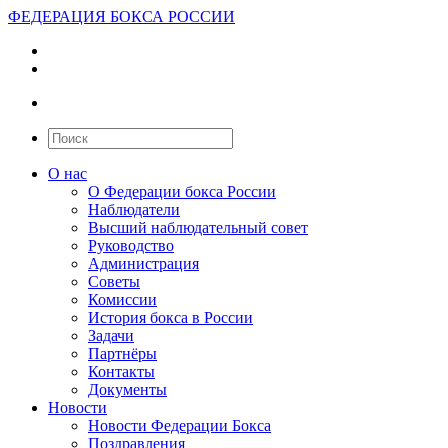
ФЕДЕРАЦИЯ БОКСА РОССИИ
О нас
О Федерации бокса России
Наблюдатели
Высший наблюдательный совет
Руководство
Администрация
Советы
Комиссии
История бокса в России
Задачи
Партнёры
Контакты
Документы
Новости
Новости Федерации Бокса
Поздравления