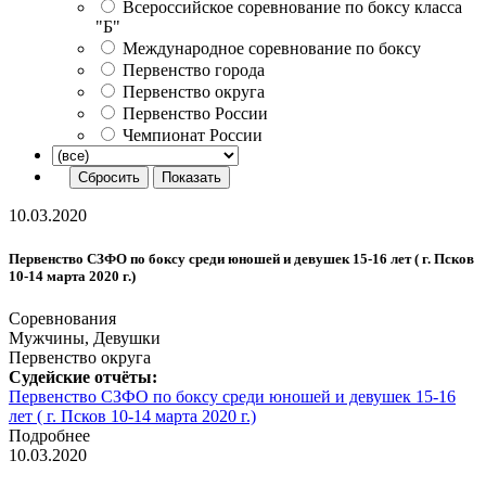
Всероссийское соревнование по боксу класса
"Б"
Международное соревнование по боксу
Первенство города
Первенство округа
Первенство России
Чемпионат России
10.03.2020
Первенство СЗФО по боксу среди юношей и девушек 15-16 лет ( г. Псков
10-14 марта 2020 г.)
Соревнования
Мужчины, Девушки
Первенство округа
Судейские отчёты:
Первенство СЗФО по боксу среди юношей и девушек 15-16
лет ( г. Псков 10-14 марта 2020 г.)
Подробнее
10.03.2020