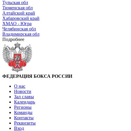
Тульская обл
Тюменская обл
Алтайский край
Хабаровский край
ХМАО - Югра
Челябинская обл
Владимирская обл
Подробнее
ФЕДЕРАЦИЯ БОКСА РОССИИ
О нас
Новости
Зал славы
Календарь
Регионы
Команды
Контакты
Реквизиты
Вход