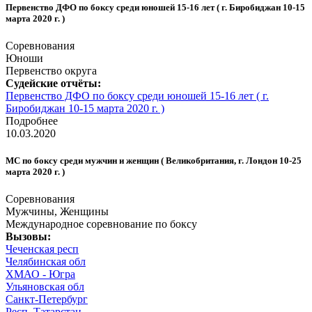
Первенство ДФО по боксу среди юношей 15-16 лет ( г. Биробиджан 10-15
марта 2020 г. )
Соревнования
Юноши
Первенство округа
Судейские отчёты:
Первенство ДФО по боксу среди юношей 15-16 лет ( г.
Биробиджан 10-15 марта 2020 г. )
Подробнее
10.03.2020
МС по боксу среди мужчин и женщин ( Великобритания, г. Лондон 10-25
марта 2020 г. )
Соревнования
Мужчины, Женщины
Международное соревнование по боксу
Вызовы:
Чеченская респ
Челябинская обл
ХМАО - Югра
Ульяновская обл
Санкт-Петербург
Респ. Татарстан