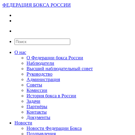
ФЕДЕРАЦИЯ БОКСА РОССИИ
О нас
О Федерации бокса России
Наблюдатели
Высший наблюдательный совет
Руководство
Администрация
Советы
Комиссии
История бокса в России
Задачи
Партнёры
Контакты
Документы
Новости
Новости Федерации Бокса
Поздравления