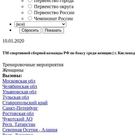
Первенство города
Первенство округа
Первенство России
Чемпионат России
10.01.2020
ТМ спортивной сборной команды РФ по боксу среди женщин ( г. Кисловодск
Тренировочные мероприятия
Женщины
Вызовы:
Московская обл
Челябинская обл
Ульяновская обл
Тульская обл
Ставропольский край
Санкт-Петербург
Ростовская обл
Чукотский АО
Респ. Татарстан
Северная Осетия - Алания