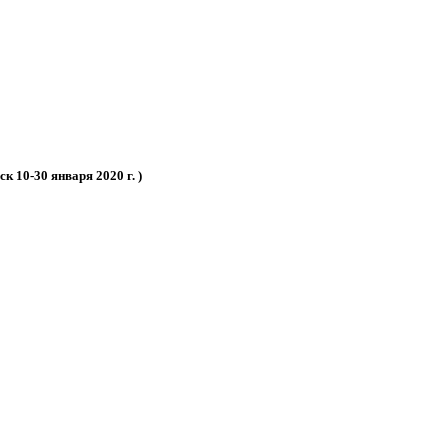
 10-30 января 2020 г. )