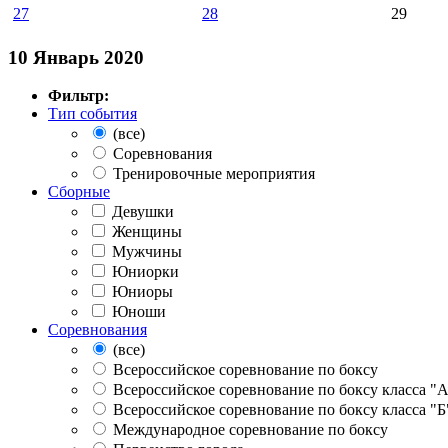
27
28
29
10 Январь 2020
Фильтр:
Тип события
(все)
Соревнования
Тренировочные мероприятия
Сборные
Девушки
Женщины
Мужчины
Юниорки
Юниоры
Юноши
Соревнования
(все)
Всероссийское соревнование по боксу
Всероссийское соревнование по боксу класса "
Всероссийское соревнование по боксу класса "Б
Международное соревнование по боксу