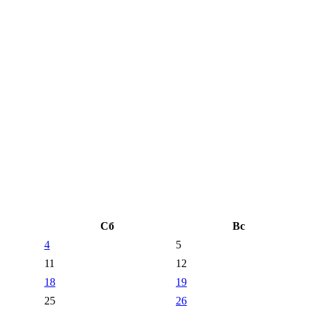
Сб
Вс
4
5
11
12
18
19
25
26