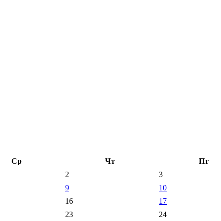
Ср
Чт
Пт
2
3
9
10
16
17
23
24